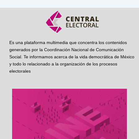
Es una plataforma multimedia que concentra los contenidos
generados por la Coordinación Nacional de Comunicación
Social. Te informamos acerca de la vida democrática de México
y todo lo relacionado a la organización de los procesos
electorales