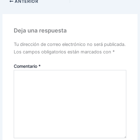
ANTERIOR
Deja una respuesta
Tu dirección de correo electrónico no será publicada.
Los campos obligatorios están marcados con
*
Comentario
*