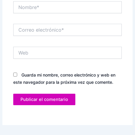
Nombre*
Correo
electrónico*
Web
Guarda mi nombre, correo electrónico y web en
este navegador para la próxima vez que comente.