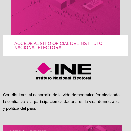
ACCEDE AL SITIO OFICIAL DEL INSTITUTO
NACIONAL ELECTORAL
Contribuimos al desarrollo de la vida democrática fortaleciendo
la confianza y la participación ciudadana en la vida democrática
y política del país.