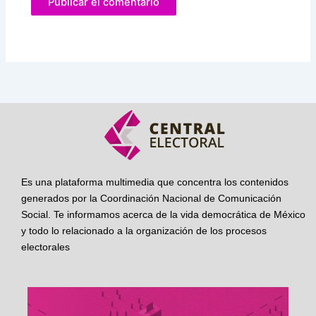
Es una plataforma multimedia que concentra los contenidos
generados por la Coordinación Nacional de Comunicación
Social. Te informamos acerca de la vida democrática de México
y todo lo relacionado a la organización de los procesos
electorales