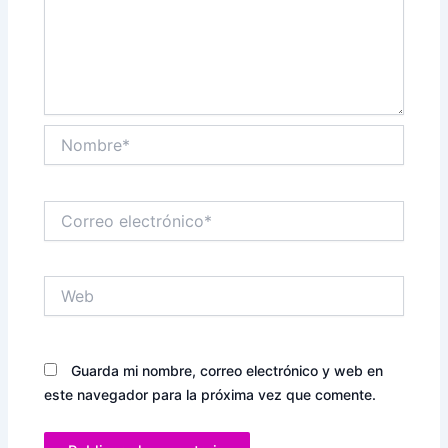
Nombre*
Correo
electrónico*
Web
Guarda mi nombre, correo electrónico y web en
este navegador para la próxima vez que comente.