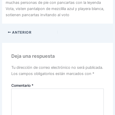
muchas personas de pie con pancartas con la leyenda
Vota, visten pantalpon de mezclilla azul y playera blanca,
sotienen pancartas invitando al voto
ANTERIOR
Deja una respuesta
Tu dirección de correo electrónico no será publicada.
Los campos obligatorios están marcados con
*
Comentario
*