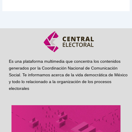
Es una plataforma multimedia que concentra los contenidos
generados por la Coordinación Nacional de Comunicación
Social. Te informamos acerca de la vida democrática de México
y todo lo relacionado a la organización de los procesos
electorales