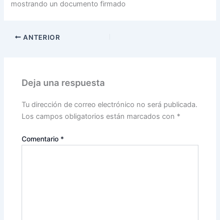
mostrando un documento firmado
ANTERIOR
Deja una respuesta
Tu dirección de correo electrónico no será publicada.
Los campos obligatorios están marcados con
*
Comentario
*