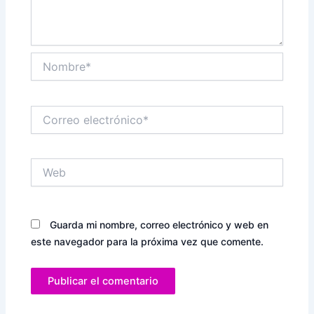
Nombre*
Correo
electrónico*
Web
Guarda mi nombre, correo electrónico y web en
este navegador para la próxima vez que comente.