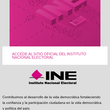
ACCEDE AL SITIO OFICIAL DEL INSTITUTO
NACIONAL ELECTORAL
Contribuimos al desarrollo de la vida democrática fortaleciendo
la confianza y la participación ciudadana en la vida democrática
y política del país.