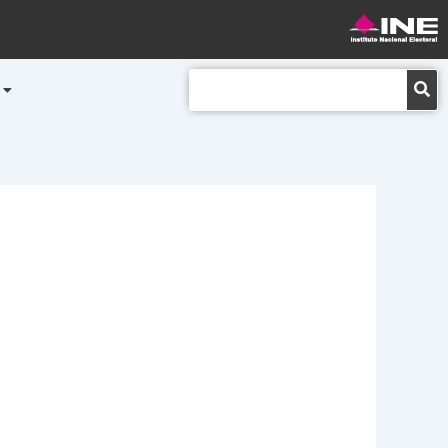
Buscar