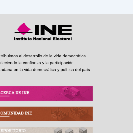
tribuimos al desarrollo de la vida democrática
taleciendo la confianza y la participación
dadana en la vida democrática y política del país.