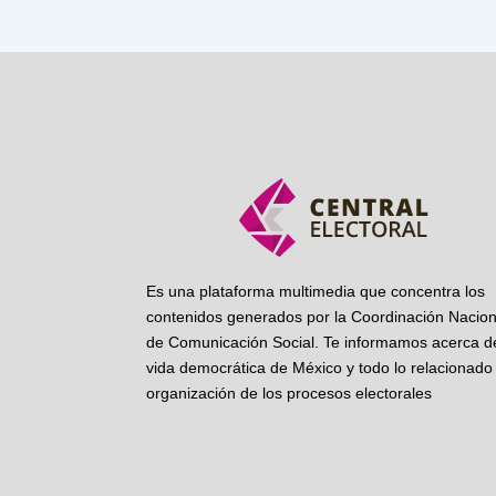
Es una plataforma multimedia que concentra los
contenidos generados por la Coordinación Nacion
de Comunicación Social. Te informamos acerca de
vida democrática de México y todo lo relacionado 
organización de los procesos electorales