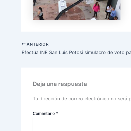
ANTERIOR
Deja una respuesta
Tu dirección de correo electrónico no será 
Comentario
*