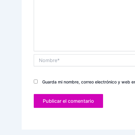
Nombre*
Guarda mi nombre, correo electrónico y web e