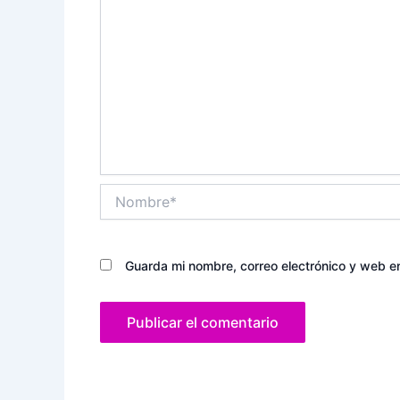
Nombre*
Guarda mi nombre, correo electrónico y web e