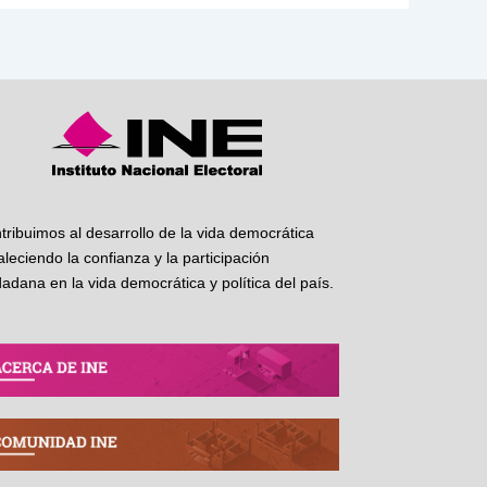
tribuimos al desarrollo de la vida democrática
taleciendo la confianza y la participación
dadana en la vida democrática y política del país.