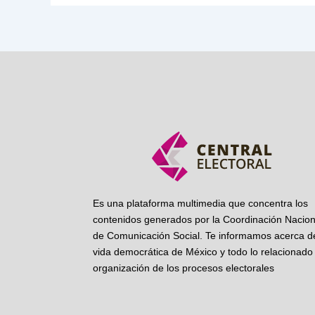
Es una plataforma multimedia que concentra los
contenidos generados por la Coordinación Nacion
de Comunicación Social. Te informamos acerca de
vida democrática de México y todo lo relacionado 
organización de los procesos electorales