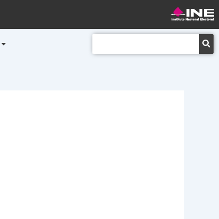
Buscar