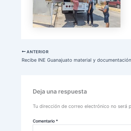
ANTERIOR
Deja una respuesta
Tu dirección de correo electrónico no será 
Comentario
*