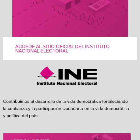
ACCEDE AL SITIO OFICIAL DEL INSTITUTO
NACIONAL ELECTORAL
Contribuimos al desarrollo de la vida democrática fortaleciendo
la confianza y la participación ciudadana en la vida democrática
y política del país.