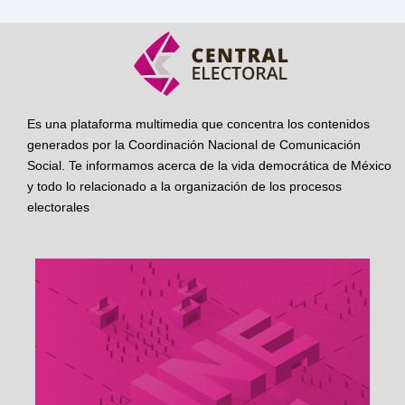
Es una plataforma multimedia que concentra los contenidos
generados por la Coordinación Nacional de Comunicación
Social. Te informamos acerca de la vida democrática de México
y todo lo relacionado a la organización de los procesos
electorales