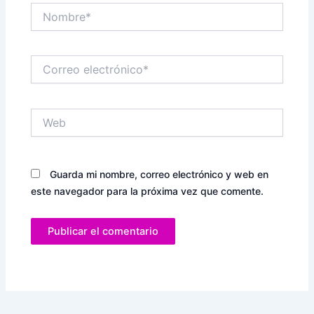
Nombre*
Correo
electrónico*
Web
Guarda mi nombre, correo electrónico y web en
este navegador para la próxima vez que comente.