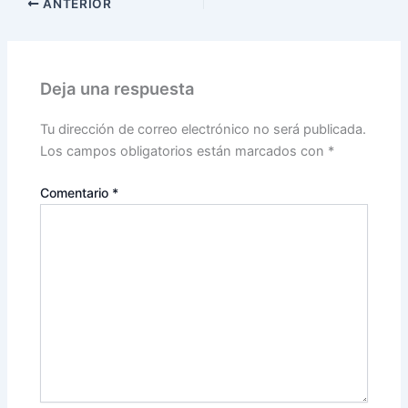
ANTERIOR
Deja una respuesta
Tu dirección de correo electrónico no será publicada.
Los campos obligatorios están marcados con
*
Comentario
*