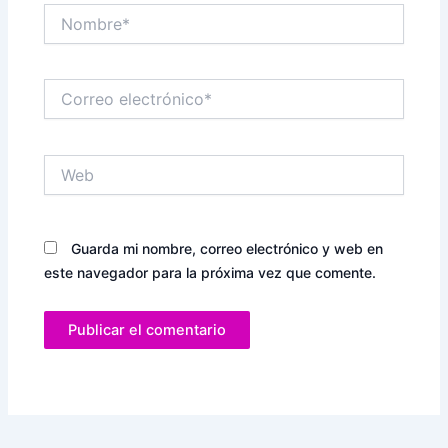
Nombre*
Correo
electrónico*
Web
Guarda mi nombre, correo electrónico y web en
este navegador para la próxima vez que comente.