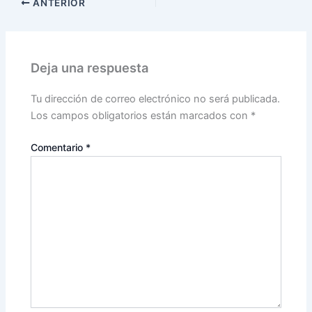
ANTERIOR
Deja una respuesta
Tu dirección de correo electrónico no será publicada.
Los campos obligatorios están marcados con
*
Comentario
*