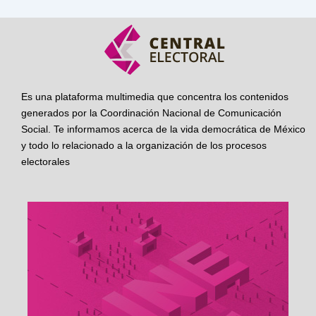
Es una plataforma multimedia que concentra los contenidos
generados por la Coordinación Nacional de Comunicación
Social. Te informamos acerca de la vida democrática de México
y todo lo relacionado a la organización de los procesos
electorales