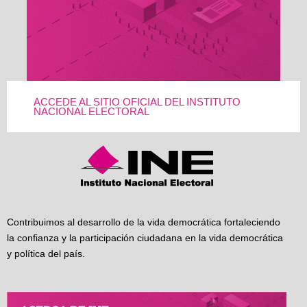
ACCEDE AL SITIO OFICIAL DEL INSTITUTO
NACIONAL ELECTORAL
Contribuimos al desarrollo de la vida democrática fortaleciendo
la confianza y la participación ciudadana en la vida democrática
y política del país.