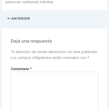
personas realizando trámites
ANTERIOR
Deja una respuesta
Tu dirección de correo electrónico no será publicada.
Los campos obligatorios están marcados con
*
Comentario
*