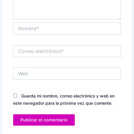
Nombre*
Correo
electrónico*
Web
Guarda mi nombre, correo electrónico y web en
este navegador para la próxima vez que comente.