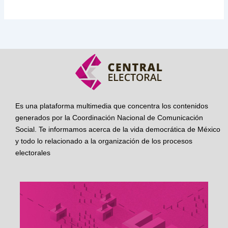
Es una plataforma multimedia que concentra los contenidos
generados por la Coordinación Nacional de Comunicación
Social. Te informamos acerca de la vida democrática de México
y todo lo relacionado a la organización de los procesos
electorales