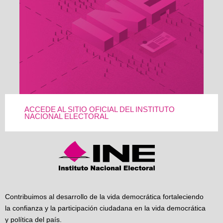
ACCEDE AL SITIO OFICIAL DEL INSTITUTO
NACIONAL ELECTORAL
Contribuimos al desarrollo de la vida democrática fortaleciendo
la confianza y la participación ciudadana en la vida democrática
y política del país.