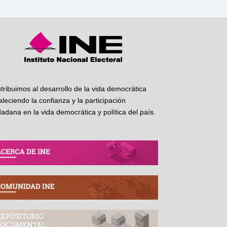
tribuimos al desarrollo de la vida democrática
taleciendo la confianza y la participación
dadana en la vida democrática y política del país.