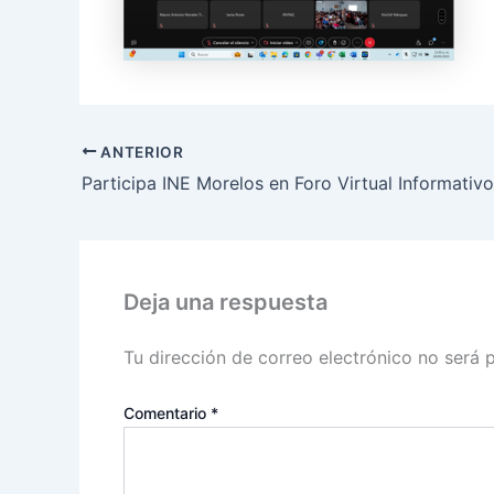
ANTERIOR
Deja una respuesta
Tu dirección de correo electrónico no será 
Comentario
*