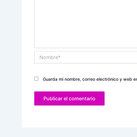
Nombre*
Guarda mi nombre, correo electrónico y web e