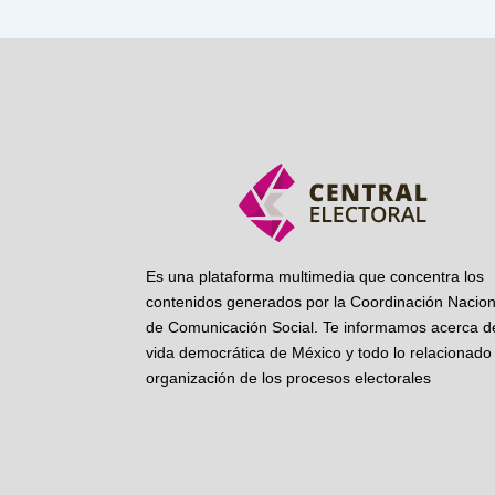
Es una plataforma multimedia que concentra los
contenidos generados por la Coordinación Nacion
de Comunicación Social. Te informamos acerca de
vida democrática de México y todo lo relacionado 
organización de los procesos electorales