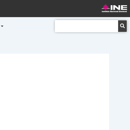
Buscar