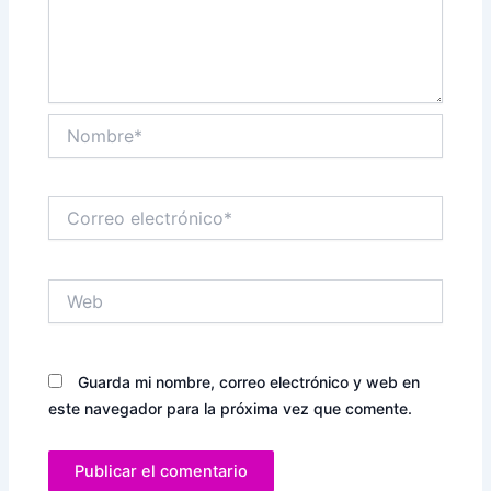
Nombre*
Correo
electrónico*
Web
Guarda mi nombre, correo electrónico y web en
este navegador para la próxima vez que comente.