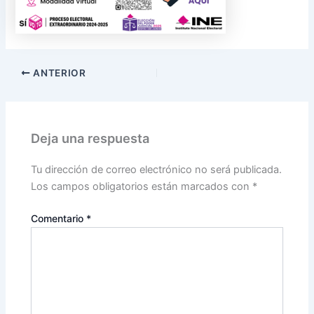
ANTERIOR
Deja una respuesta
Tu dirección de correo electrónico no será publicada.
Los campos obligatorios están marcados con
*
Comentario
*