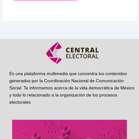
Es una plataforma multimedia que concentra los contenidos
generados por la Coordinación Nacional de Comunicación
Social. Te informamos acerca de la vida democrática de México
y todo lo relacionado a la organización de los procesos
electorales