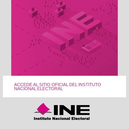
ACCEDE AL SITIO OFICIAL DEL INSTITUTO
NACIONAL ELECTORAL