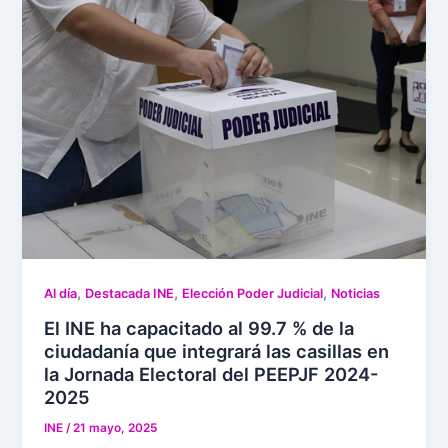
,
,
,
Al día
Destacada INE
Elección Poder Judicial
Noticias
El INE ha capacitado al 99.7 % de la
ciudadanía que integrará las casillas en
la Jornada Electoral del PEEPJF 2024-
2025
INE
/
21 mayo, 2025