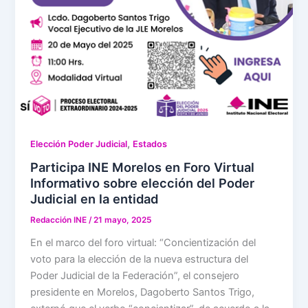
,
Elección Poder Judicial
Estados
Participa INE Morelos en Foro Virtual
Informativo sobre elección del Poder
Judicial en la entidad
Redacción INE
/
21 mayo, 2025
En el marco del foro virtual: “Concientización del
voto para la elección de la nueva estructura del
Poder Judicial de la Federación”, el consejero
presidente en Morelos, Dagoberto Santos Trigo,