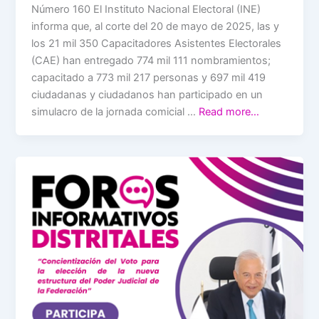
Número 160 El Instituto Nacional Electoral (INE)
informa que, al corte del 20 de mayo de 2025, las y
los 21 mil 350 Capacitadores Asistentes Electorales
(CAE) han entregado 774 mil 111 nombramientos;
capacitado a 773 mil 217 personas y 697 mil 419
ciudadanas y ciudadanos han participado en un
simulacro de la jornada comicial …
Read more…