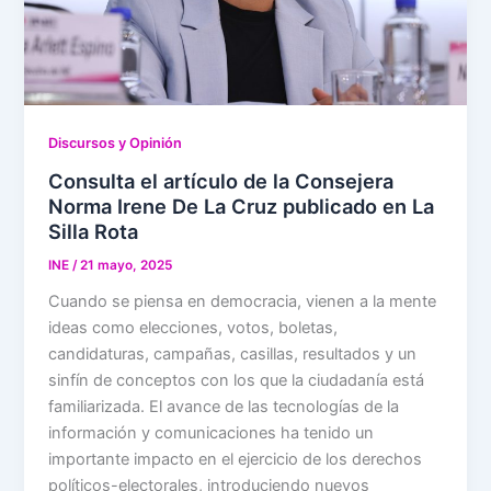
Discursos y Opinión
Consulta el artículo de la Consejera
Norma Irene De La Cruz publicado en La
Silla Rota
INE
/
21 mayo, 2025
Cuando se piensa en democracia, vienen a la mente
ideas como elecciones, votos, boletas,
candidaturas, campañas, casillas, resultados y un
sinfín de conceptos con los que la ciudadanía está
familiarizada. El avance de las tecnologías de la
información y comunicaciones ha tenido un
importante impacto en el ejercicio de los derechos
políticos-electorales, introduciendo nuevos