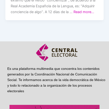
externó que el verbo “concientizar”, de acuerdo a la
Real Academia Española de la Lengua, es: “Adquirir
conciencia de algo”. A 12 días de la …
Read more…
Es una plataforma multimedia que concentra los contenidos
generados por la Coordinación Nacional de Comunicación
Social. Te informamos acerca de la vida democrática de México
y todo lo relacionado a la organización de los procesos
electorales