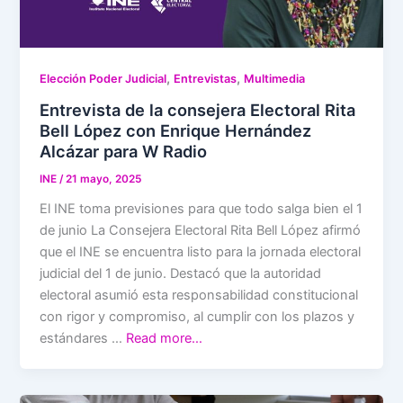
,
,
Elección Poder Judicial
Entrevistas
Multimedia
Entrevista de la consejera Electoral Rita
Bell López con Enrique Hernández
Alcázar para W Radio
INE
/
21 mayo, 2025
El INE toma previsiones para que todo salga bien el 1
de junio La Consejera Electoral Rita Bell López afirmó
que el INE se encuentra listo para la jornada electoral
judicial del 1 de junio. Destacó que la autoridad
electoral asumió esta responsabilidad constitucional
con rigor y compromiso, al cumplir con los plazos y
estándares …
Read more…