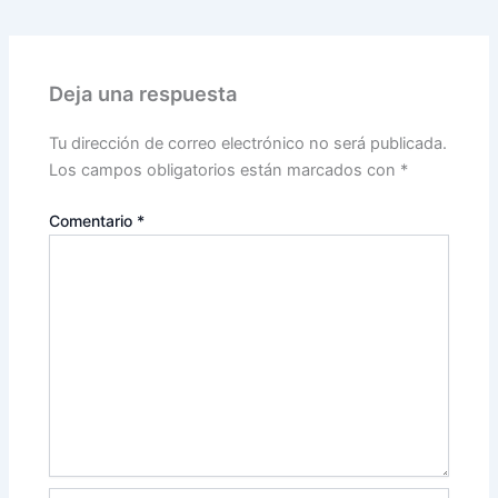
Deja una respuesta
Tu dirección de correo electrónico no será publicada.
Los campos obligatorios están marcados con
*
Comentario
*
Nombre*