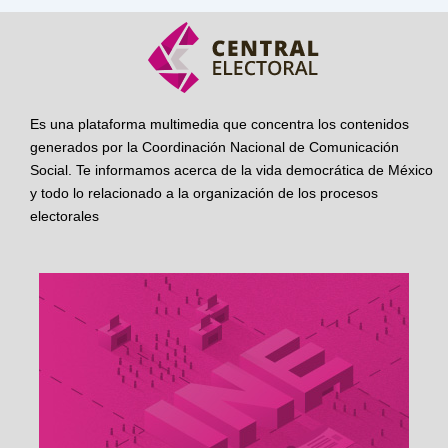
Es una plataforma multimedia que concentra los contenidos
generados por la Coordinación Nacional de Comunicación
Social. Te informamos acerca de la vida democrática de México
y todo lo relacionado a la organización de los procesos
electorales