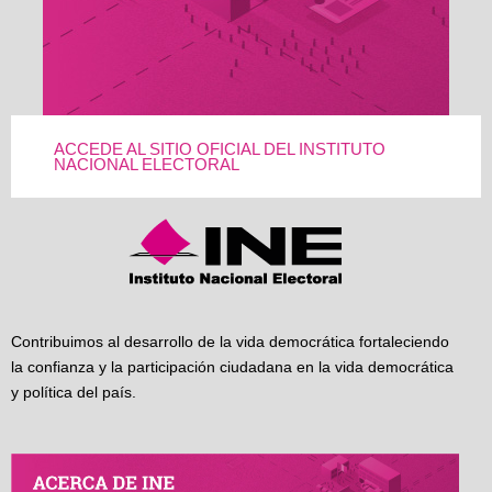
ACCEDE AL SITIO OFICIAL DEL INSTITUTO
NACIONAL ELECTORAL
Contribuimos al desarrollo de la vida democrática fortaleciendo
la confianza y la participación ciudadana en la vida democrática
y política del país.