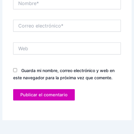
Correo
electrónico*
Web
Guarda mi nombre, correo electrónico y web en
este navegador para la próxima vez que comente.