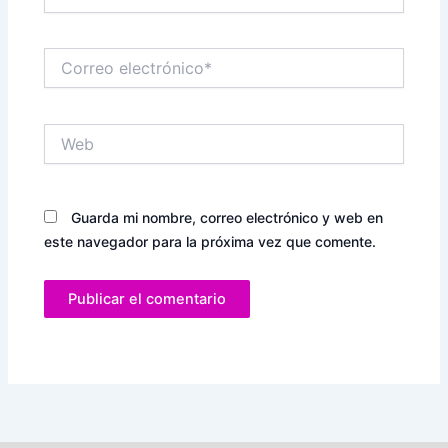
Correo
electrónico*
Web
Guarda mi nombre, correo electrónico y web en
este navegador para la próxima vez que comente.