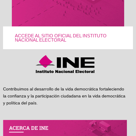
ACCEDE AL SITIO OFICIAL DEL INSTITUTO
NACIONAL ELECTORAL
Contribuimos al desarrollo de la vida democrática fortaleciendo
la confianza y la participación ciudadana en la vida democrática
y política del país.