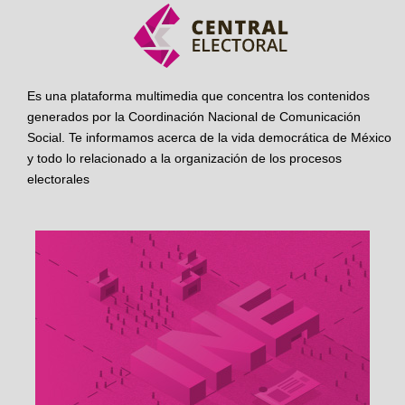
Es una plataforma multimedia que concentra los contenidos
generados por la Coordinación Nacional de Comunicación
Social. Te informamos acerca de la vida democrática de México
y todo lo relacionado a la organización de los procesos
electorales