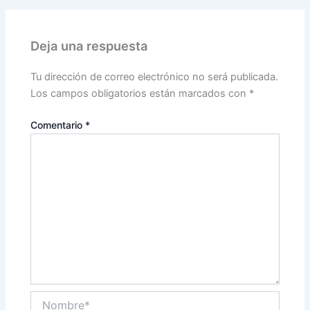
Deja una respuesta
Tu dirección de correo electrónico no será publicada.
Los campos obligatorios están marcados con
*
Comentario
*
Nombre*