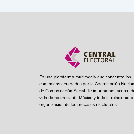
Es una plataforma multimedia que concentra los
contenidos generados por la Coordinación Nacion
de Comunicación Social. Te informamos acerca de
vida democrática de México y todo lo relacionado 
organización de los procesos electorales