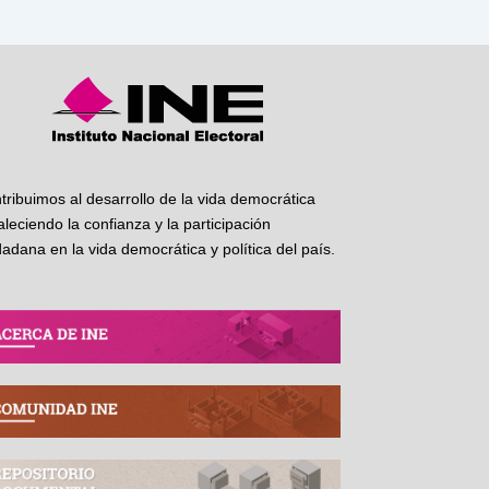
tribuimos al desarrollo de la vida democrática
taleciendo la confianza y la participación
dadana en la vida democrática y política del país.