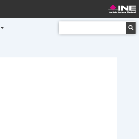
Buscar