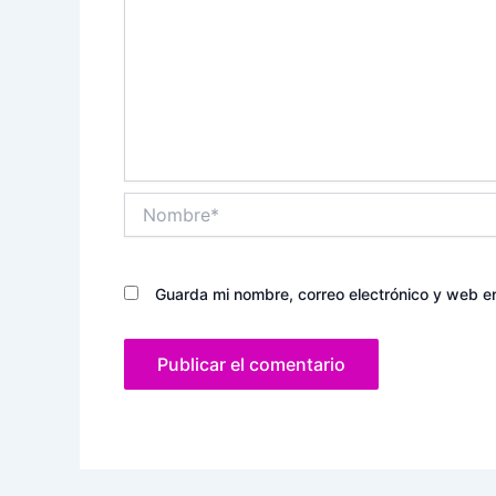
Nombre*
Guarda mi nombre, correo electrónico y web e