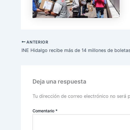
ANTERIOR
Deja una respuesta
Tu dirección de correo electrónico no será 
Comentario
*