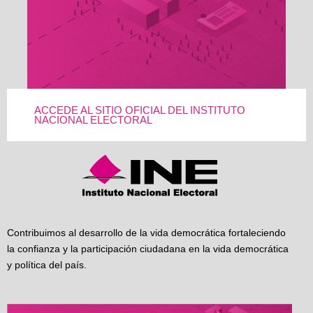
ACCEDE AL SITIO OFICIAL DEL INSTITUTO
NACIONAL ELECTORAL
Contribuimos al desarrollo de la vida democrática fortaleciendo
la confianza y la participación ciudadana en la vida democrática
y política del país.