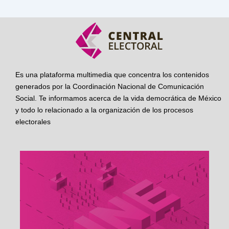
Es una plataforma multimedia que concentra los contenidos
generados por la Coordinación Nacional de Comunicación
Social. Te informamos acerca de la vida democrática de México
y todo lo relacionado a la organización de los procesos
electorales