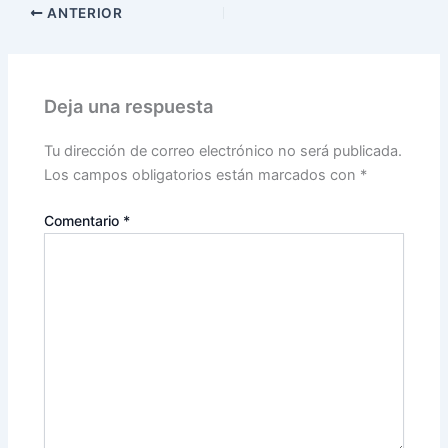
ANTERIOR
Deja una respuesta
Tu dirección de correo electrónico no será publicada.
Los campos obligatorios están marcados con
*
Comentario
*