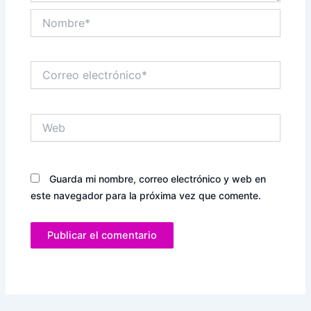
Nombre*
Correo
electrónico*
Web
Guarda mi nombre, correo electrónico y web en
este navegador para la próxima vez que comente.