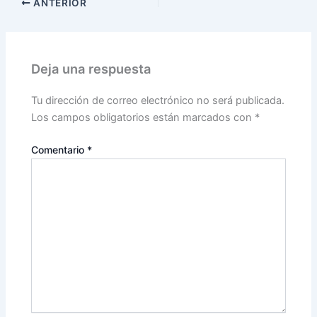
ANTERIOR
Deja una respuesta
Tu dirección de correo electrónico no será publicada.
Los campos obligatorios están marcados con
*
Comentario
*