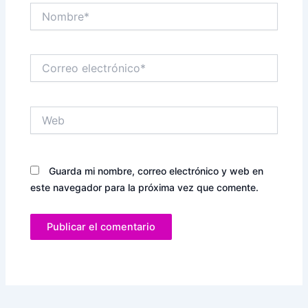
Nombre*
Correo
electrónico*
Web
Guarda mi nombre, correo electrónico y web en
este navegador para la próxima vez que comente.