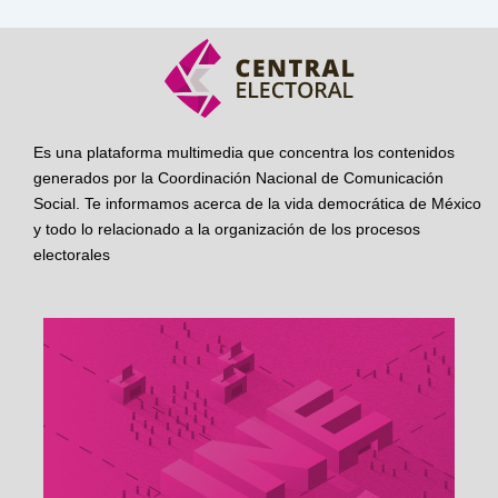
Es una plataforma multimedia que concentra los contenidos
generados por la Coordinación Nacional de Comunicación
Social. Te informamos acerca de la vida democrática de México
y todo lo relacionado a la organización de los procesos
electorales