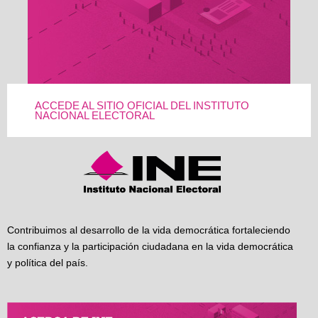
ACCEDE AL SITIO OFICIAL DEL INSTITUTO
NACIONAL ELECTORAL
Contribuimos al desarrollo de la vida democrática fortaleciendo
la confianza y la participación ciudadana en la vida democrática
y política del país.