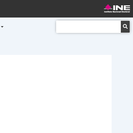
Buscar