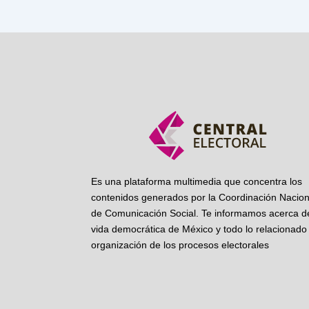
Es una plataforma multimedia que concentra los
contenidos generados por la Coordinación Nacion
de Comunicación Social. Te informamos acerca de
vida democrática de México y todo lo relacionado 
organización de los procesos electorales