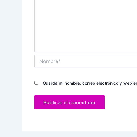
Nombre*
Guarda mi nombre, correo electrónico y web e