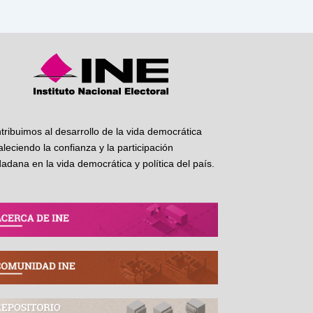
tribuimos al desarrollo de la vida democrática
taleciendo la confianza y la participación
dadana en la vida democrática y política del país.