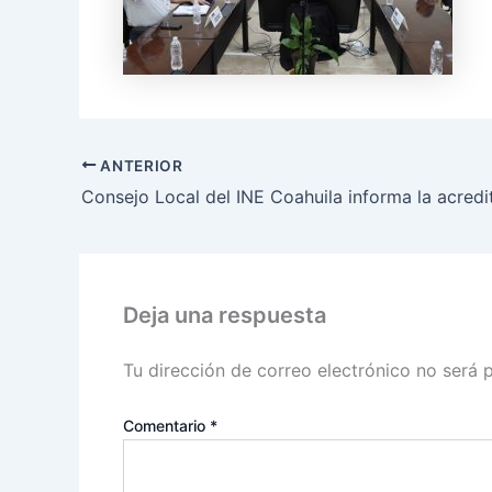
ANTERIOR
Deja una respuesta
Tu dirección de correo electrónico no será 
Comentario
*