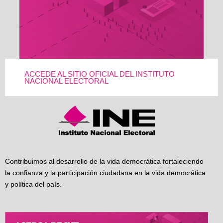
ACCEDE AL SITIO OFICIAL DEL INSTITUTO
NACIONAL ELECTORAL
Contribuimos al desarrollo de la vida democrática fortaleciendo
la confianza y la participación ciudadana en la vida democrática
y política del país.