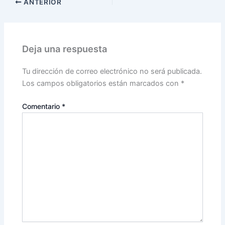
ANTERIOR
Deja una respuesta
Tu dirección de correo electrónico no será publicada.
Los campos obligatorios están marcados con
*
Comentario
*