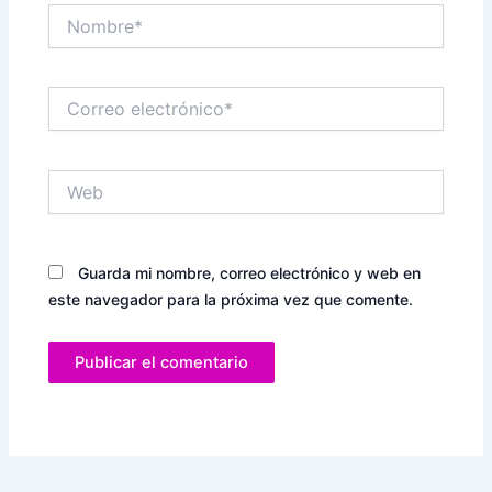
Nombre*
Correo
electrónico*
Web
Guarda mi nombre, correo electrónico y web en
este navegador para la próxima vez que comente.