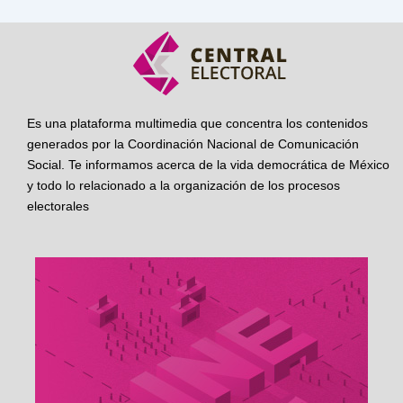
Es una plataforma multimedia que concentra los contenidos
generados por la Coordinación Nacional de Comunicación
Social. Te informamos acerca de la vida democrática de México
y todo lo relacionado a la organización de los procesos
electorales