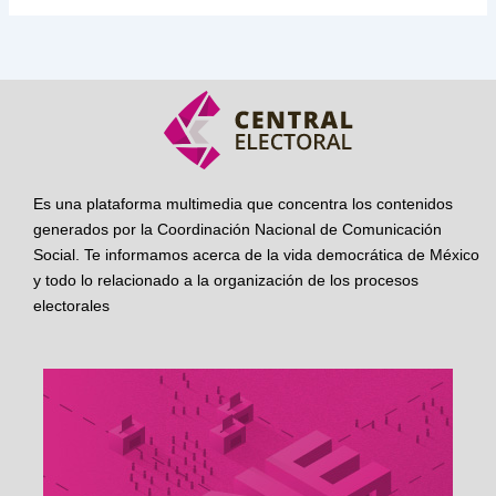
Es una plataforma multimedia que concentra los contenidos
generados por la Coordinación Nacional de Comunicación
Social. Te informamos acerca de la vida democrática de México
y todo lo relacionado a la organización de los procesos
electorales