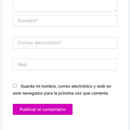
Nombre*
Correo
electrónico*
Web
Guarda mi nombre, correo electrónico y web en
este navegador para la próxima vez que comente.