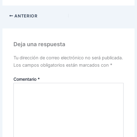
ANTERIOR
Deja una respuesta
Tu dirección de correo electrónico no será publicada.
Los campos obligatorios están marcados con
*
Comentario
*