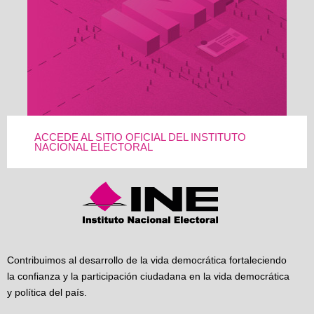
ACCEDE AL SITIO OFICIAL DEL INSTITUTO
NACIONAL ELECTORAL
Contribuimos al desarrollo de la vida democrática fortaleciendo
la confianza y la participación ciudadana en la vida democrática
y política del país.