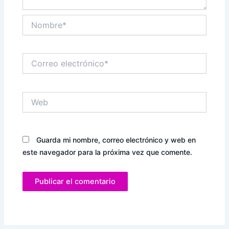
Nombre*
Correo
electrónico*
Web
Guarda mi nombre, correo electrónico y web en
este navegador para la próxima vez que comente.