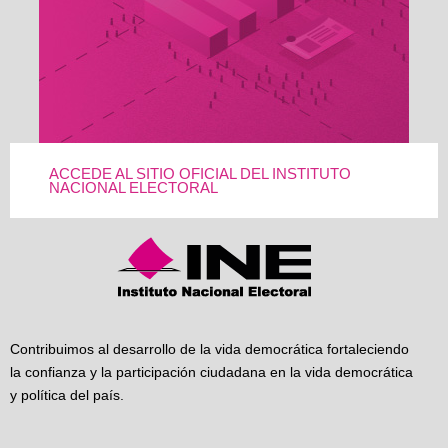
ACCEDE AL SITIO OFICIAL DEL INSTITUTO
NACIONAL ELECTORAL
Contribuimos al desarrollo de la vida democrática fortaleciendo
la confianza y la participación ciudadana en la vida democrática
y política del país.