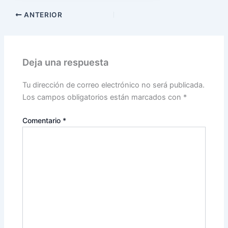
ANTERIOR
Deja una respuesta
Tu dirección de correo electrónico no será publicada.
Los campos obligatorios están marcados con
*
Comentario
*