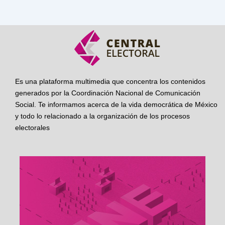
Es una plataforma multimedia que concentra los contenidos
generados por la Coordinación Nacional de Comunicación
Social. Te informamos acerca de la vida democrática de México
y todo lo relacionado a la organización de los procesos
electorales