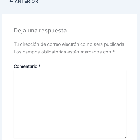
ANTERIOR
Deja una respuesta
Tu dirección de correo electrónico no será publicada.
Los campos obligatorios están marcados con
*
Comentario
*