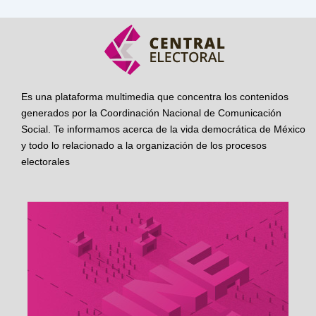
Es una plataforma multimedia que concentra los contenidos
generados por la Coordinación Nacional de Comunicación
Social. Te informamos acerca de la vida democrática de México
y todo lo relacionado a la organización de los procesos
electorales