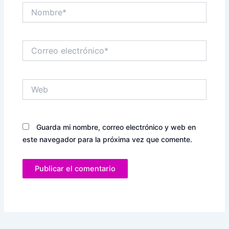
Nombre*
Correo
electrónico*
Web
Guarda mi nombre, correo electrónico y web en
este navegador para la próxima vez que comente.