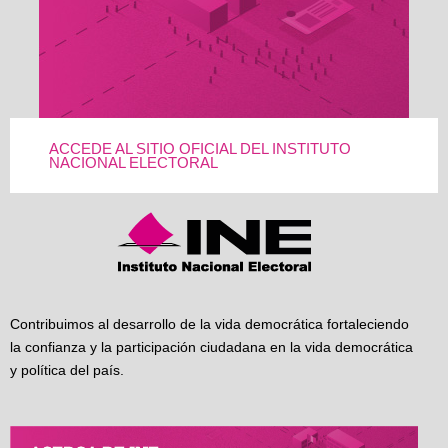
ACCEDE AL SITIO OFICIAL DEL INSTITUTO
NACIONAL ELECTORAL
Contribuimos al desarrollo de la vida democrática fortaleciendo
la confianza y la participación ciudadana en la vida democrática
y política del país.