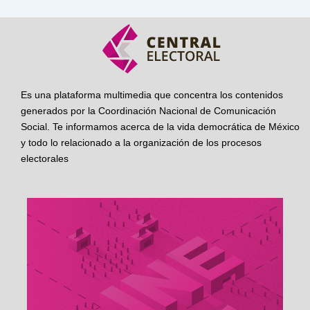
Es una plataforma multimedia que concentra los contenidos
generados por la Coordinación Nacional de Comunicación
Social. Te informamos acerca de la vida democrática de México
y todo lo relacionado a la organización de los procesos
electorales