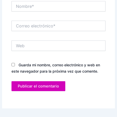
Nombre*
Correo
electrónico*
Web
Guarda mi nombre, correo electrónico y web en
este navegador para la próxima vez que comente.