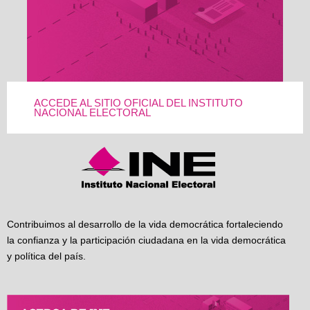
ACCEDE AL SITIO OFICIAL DEL INSTITUTO
NACIONAL ELECTORAL
Contribuimos al desarrollo de la vida democrática fortaleciendo
la confianza y la participación ciudadana en la vida democrática
y política del país.