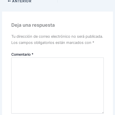
ANTERIOR
Deja una respuesta
Tu dirección de correo electrónico no será publicada.
Los campos obligatorios están marcados con
*
Comentario
*