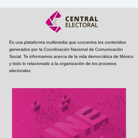
Es una plataforma multimedia que concentra los contenidos
generados por la Coordinación Nacional de Comunicación
Social. Te informamos acerca de la vida democrática de México
y todo lo relacionado a la organización de los procesos
electorales