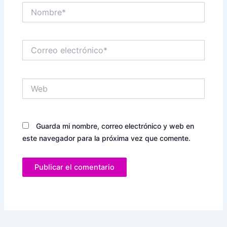
Nombre*
Correo
electrónico*
Web
Guarda mi nombre, correo electrónico y web en
este navegador para la próxima vez que comente.