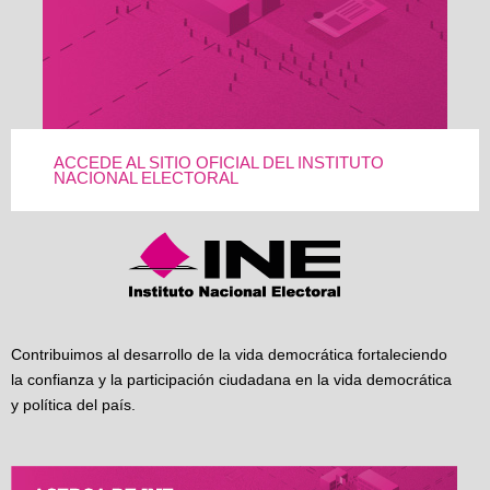
ACCEDE AL SITIO OFICIAL DEL INSTITUTO
NACIONAL ELECTORAL
Contribuimos al desarrollo de la vida democrática fortaleciendo
la confianza y la participación ciudadana en la vida democrática
y política del país.