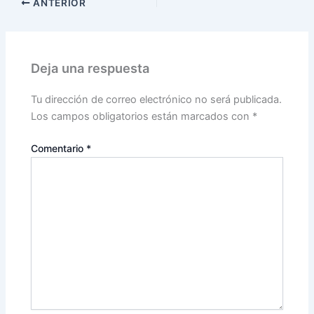
ANTERIOR
Deja una respuesta
Tu dirección de correo electrónico no será publicada.
Los campos obligatorios están marcados con
*
Comentario
*