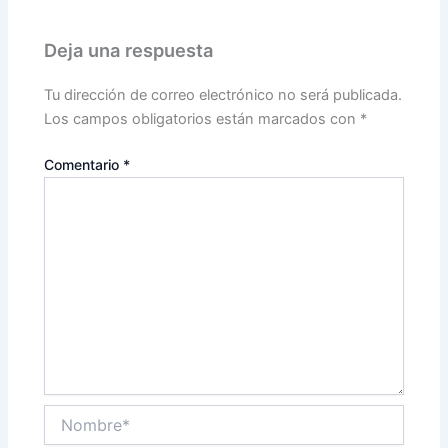
Deja una respuesta
Tu dirección de correo electrónico no será publicada.
Los campos obligatorios están marcados con
*
Comentario
*
Nombre*