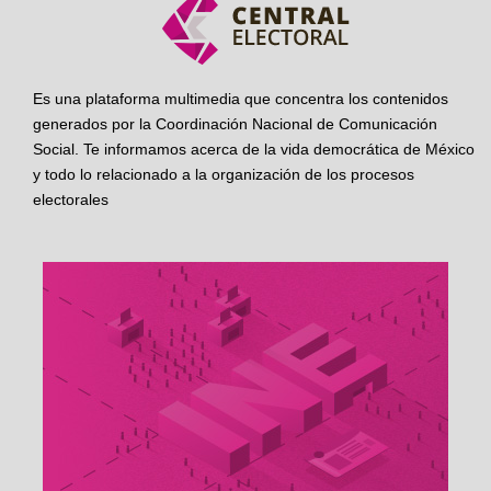
Es una plataforma multimedia que concentra los contenidos
generados por la Coordinación Nacional de Comunicación
Social. Te informamos acerca de la vida democrática de México
y todo lo relacionado a la organización de los procesos
electorales