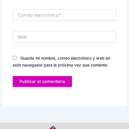
Correo
electrónico*
Web
Guarda mi nombre, correo electrónico y web en
este navegador para la próxima vez que comente.