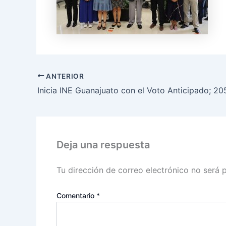
ANTERIOR
Deja una respuesta
Tu dirección de correo electrónico no será 
Comentario
*