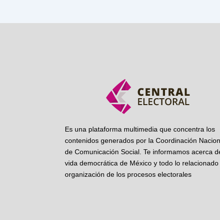
Es una plataforma multimedia que concentra los
contenidos generados por la Coordinación Nacion
de Comunicación Social. Te informamos acerca de
vida democrática de México y todo lo relacionado 
organización de los procesos electorales