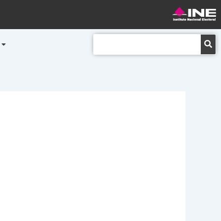
Buscar