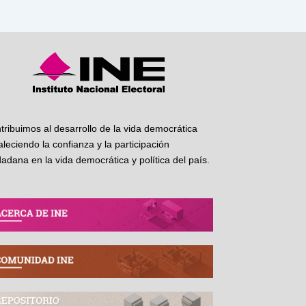
tribuimos al desarrollo de la vida democrática
taleciendo la confianza y la participación
dadana en la vida democrática y política del país.