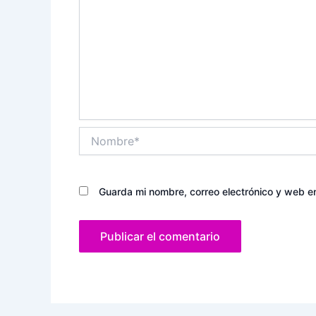
Nombre*
Guarda mi nombre, correo electrónico y web e