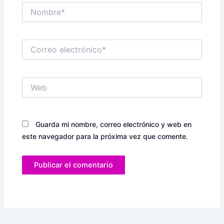
Nombre*
Correo
electrónico*
Web
Guarda mi nombre, correo electrónico y web en
este navegador para la próxima vez que comente.