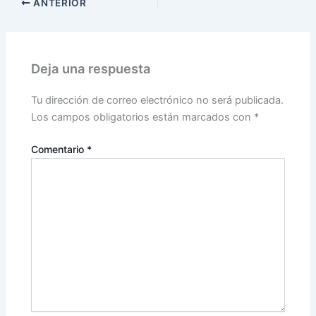
ANTERIOR
Deja una respuesta
Tu dirección de correo electrónico no será publicada.
Los campos obligatorios están marcados con
*
Comentario
*