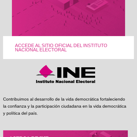
ACCEDE AL SITIO OFICIAL DEL INSTITUTO
NACIONAL ELECTORAL
Contribuimos al desarrollo de la vida democrática fortaleciendo
la confianza y la participación ciudadana en la vida democrática
y política del país.