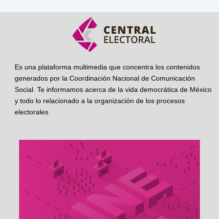
Es una plataforma multimedia que concentra los contenidos
generados por la Coordinación Nacional de Comunicación
Social. Te informamos acerca de la vida democrática de México
y todo lo relacionado a la organización de los procesos
electorales