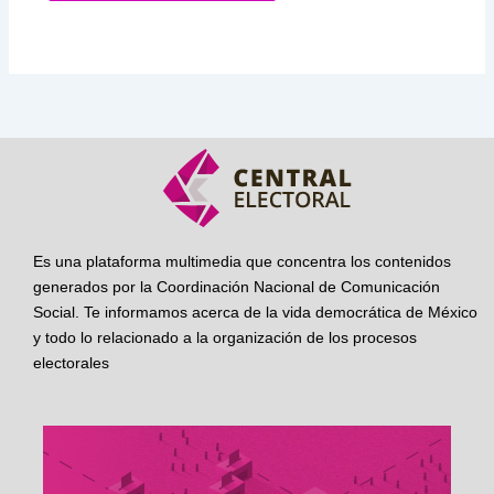
Es una plataforma multimedia que concentra los contenidos
generados por la Coordinación Nacional de Comunicación
Social. Te informamos acerca de la vida democrática de México
y todo lo relacionado a la organización de los procesos
electorales