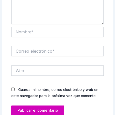
Nombre*
Correo
electrónico*
Web
Guarda mi nombre, correo electrónico y web en
este navegador para la próxima vez que comente.