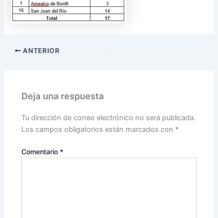
ANTERIOR
Deja una respuesta
Tu dirección de correo electrónico no será publicada.
Los campos obligatorios están marcados con
*
Comentario
*