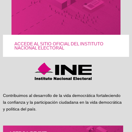
ACCEDE AL SITIO OFICIAL DEL INSTITUTO
NACIONAL ELECTORAL
Contribuimos al desarrollo de la vida democrática fortaleciendo
la confianza y la participación ciudadana en la vida democrática
y política del país.