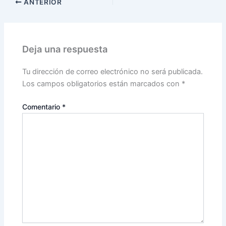
ANTERIOR
Deja una respuesta
Tu dirección de correo electrónico no será publicada.
Los campos obligatorios están marcados con
*
Comentario
*