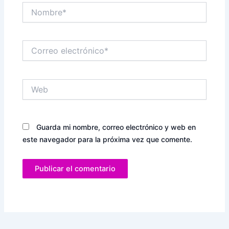
Nombre*
Correo
electrónico*
Web
Guarda mi nombre, correo electrónico y web en
este navegador para la próxima vez que comente.