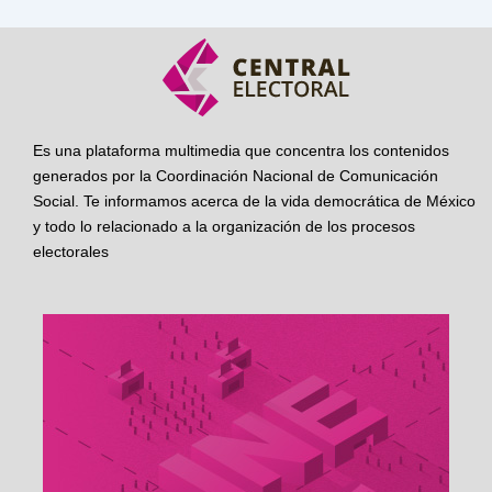
Es una plataforma multimedia que concentra los contenidos
generados por la Coordinación Nacional de Comunicación
Social. Te informamos acerca de la vida democrática de México
y todo lo relacionado a la organización de los procesos
electorales