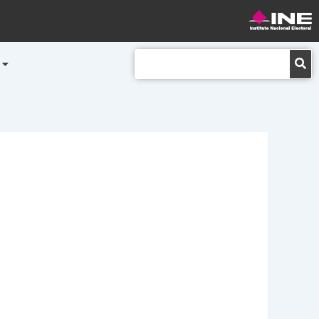
Buscar