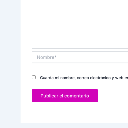
Nombre*
Guarda mi nombre, correo electrónico y web e