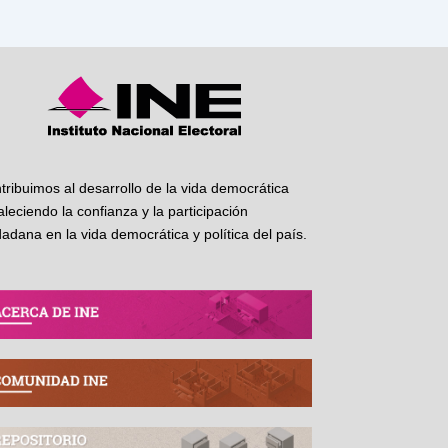
tribuimos al desarrollo de la vida democrática
taleciendo la confianza y la participación
dadana en la vida democrática y política del país.