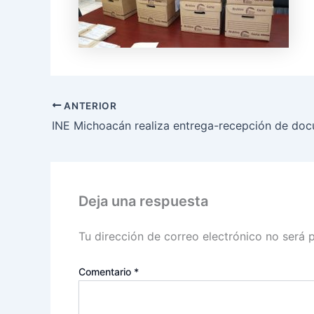
ANTERIOR
Deja una respuesta
Tu dirección de correo electrónico no será 
Comentario
*