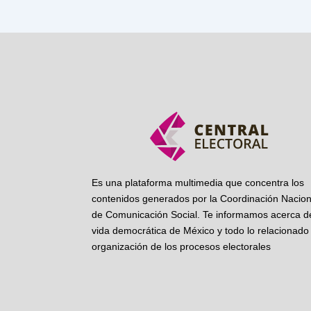
Es una plataforma multimedia que concentra los
contenidos generados por la Coordinación Nacion
de Comunicación Social. Te informamos acerca de
vida democrática de México y todo lo relacionado 
organización de los procesos electorales