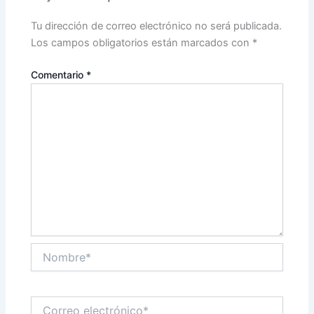
Tu dirección de correo electrónico no será publicada.
Los campos obligatorios están marcados con
*
Comentario
*
Nombre*
Correo