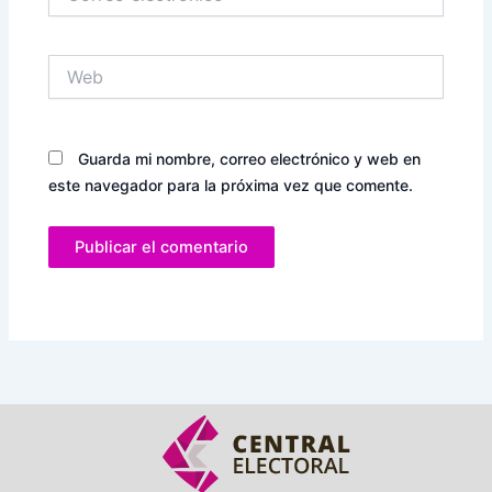
electrónico*
Web
Guarda mi nombre, correo electrónico y web en
este navegador para la próxima vez que comente.