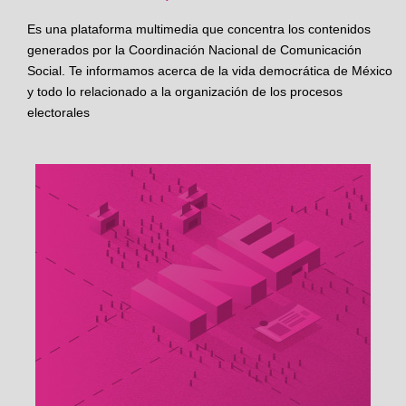
Es una plataforma multimedia que concentra los contenidos
generados por la Coordinación Nacional de Comunicación
Social. Te informamos acerca de la vida democrática de México
y todo lo relacionado a la organización de los procesos
electorales