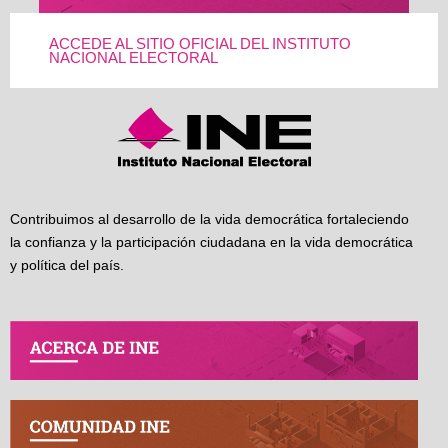
ACCEDE AL SITIO OFICIAL DEL INSTITUTO
NACIONAL ELECTORAL
Contribuimos al desarrollo de la vida democrática fortaleciendo
la confianza y la participación ciudadana en la vida democrática
y política del país.