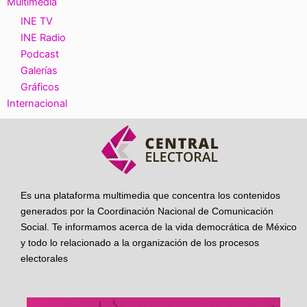
Multimedia
INE TV
INE Radio
Podcast
Galerías
Gráficos
Internacional
Es una plataforma multimedia que concentra los contenidos
generados por la Coordinación Nacional de Comunicación
Social. Te informamos acerca de la vida democrática de México
y todo lo relacionado a la organización de los procesos
electorales