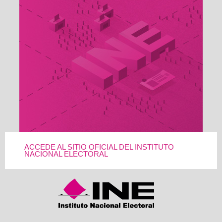
ACCEDE AL SITIO OFICIAL DEL INSTITUTO
NACIONAL ELECTORAL