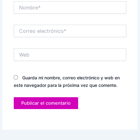
Nombre*
Correo
electrónico*
Web
Guarda mi nombre, correo electrónico y web en
este navegador para la próxima vez que comente.