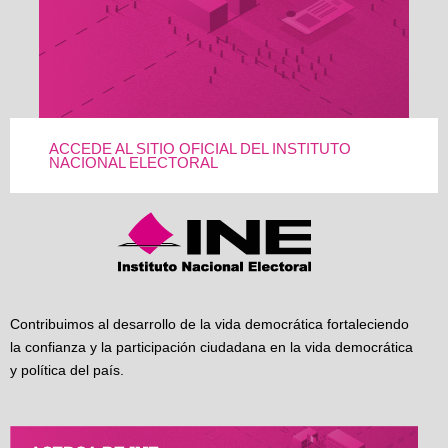
ACCEDE AL SITIO OFICIAL DEL INSTITUTO
NACIONAL ELECTORAL
Contribuimos al desarrollo de la vida democrática fortaleciendo
la confianza y la participación ciudadana en la vida democrática
y política del país.