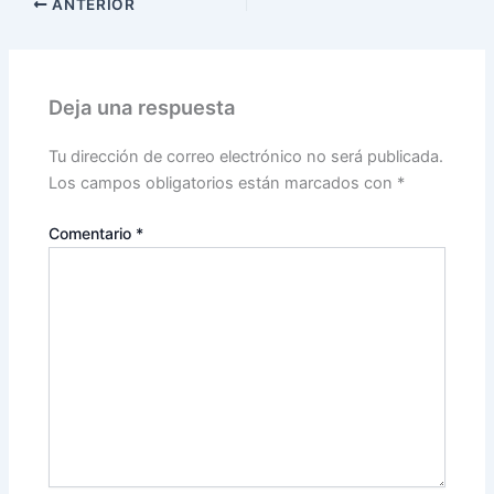
ANTERIOR
Deja una respuesta
Tu dirección de correo electrónico no será publicada.
Los campos obligatorios están marcados con
*
Comentario
*