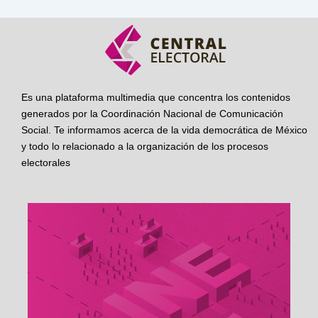
Es una plataforma multimedia que concentra los contenidos
generados por la Coordinación Nacional de Comunicación
Social. Te informamos acerca de la vida democrática de México
y todo lo relacionado a la organización de los procesos
electorales