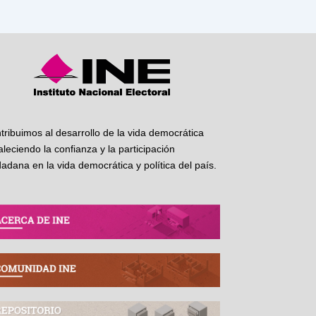
tribuimos al desarrollo de la vida democrática
taleciendo la confianza y la participación
dadana en la vida democrática y política del país.