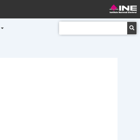
Buscar