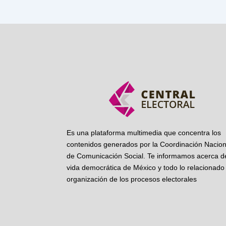
Es una plataforma multimedia que concentra los
contenidos generados por la Coordinación Nacion
de Comunicación Social. Te informamos acerca de
vida democrática de México y todo lo relacionado 
organización de los procesos electorales