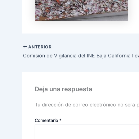
ANTERIOR
Deja una respuesta
Tu dirección de correo electrónico no será 
Comentario
*