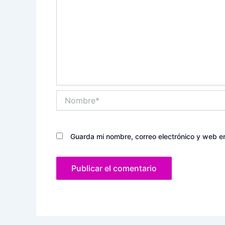
Nombre*
Guarda mi nombre, correo electrónico y web e