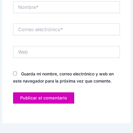
Nombre*
Correo
electrónico*
Web
Guarda mi nombre, correo electrónico y web en
este navegador para la próxima vez que comente.