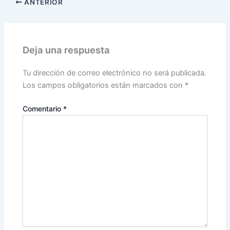
ANTERIOR
Deja una respuesta
Tu dirección de correo electrónico no será publicada.
Los campos obligatorios están marcados con
*
Comentario
*