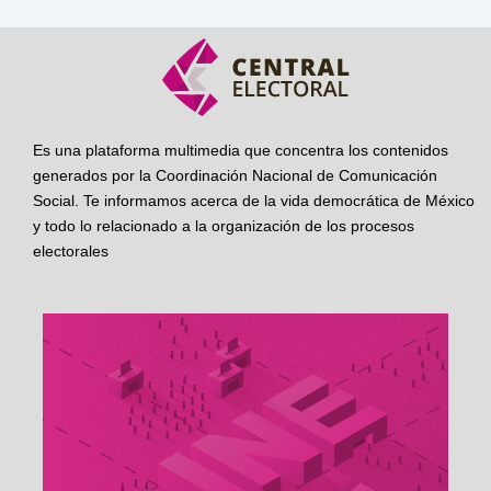
Es una plataforma multimedia que concentra los contenidos
generados por la Coordinación Nacional de Comunicación
Social. Te informamos acerca de la vida democrática de México
y todo lo relacionado a la organización de los procesos
electorales