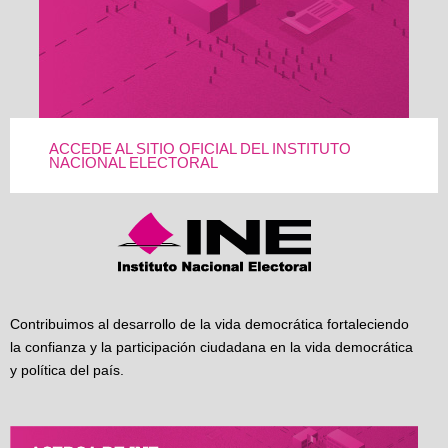
ACCEDE AL SITIO OFICIAL DEL INSTITUTO
NACIONAL ELECTORAL
Contribuimos al desarrollo de la vida democrática fortaleciendo
la confianza y la participación ciudadana en la vida democrática
y política del país.