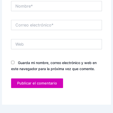
Nombre*
Correo
electrónico*
Web
Guarda mi nombre, correo electrónico y web en
este navegador para la próxima vez que comente.