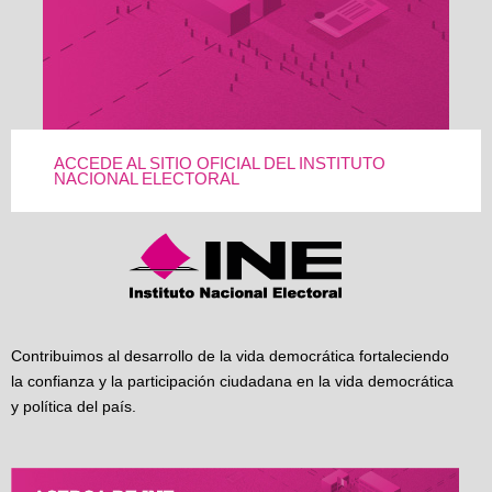
ACCEDE AL SITIO OFICIAL DEL INSTITUTO
NACIONAL ELECTORAL
Contribuimos al desarrollo de la vida democrática fortaleciendo
la confianza y la participación ciudadana en la vida democrática
y política del país.