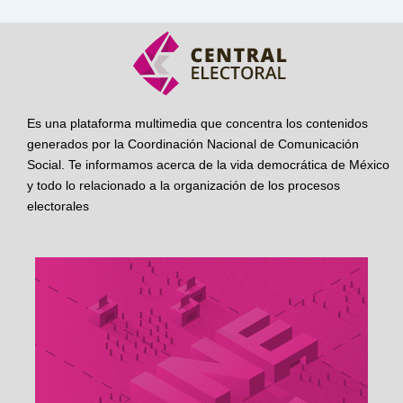
Es una plataforma multimedia que concentra los contenidos
generados por la Coordinación Nacional de Comunicación
Social. Te informamos acerca de la vida democrática de México
y todo lo relacionado a la organización de los procesos
electorales