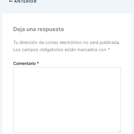
ANTERIOR
Deja una respuesta
Tu dirección de correo electrónico no será publicada.
Los campos obligatorios están marcados con
*
Comentario
*