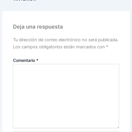
Deja una respuesta
Tu dirección de correo electrónico no será publicada.
Los campos obligatorios están marcados con
*
Comentario
*