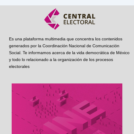
Es una plataforma multimedia que concentra los contenidos
generados por la Coordinación Nacional de Comunicación
Social. Te informamos acerca de la vida democrática de México
y todo lo relacionado a la organización de los procesos
electorales