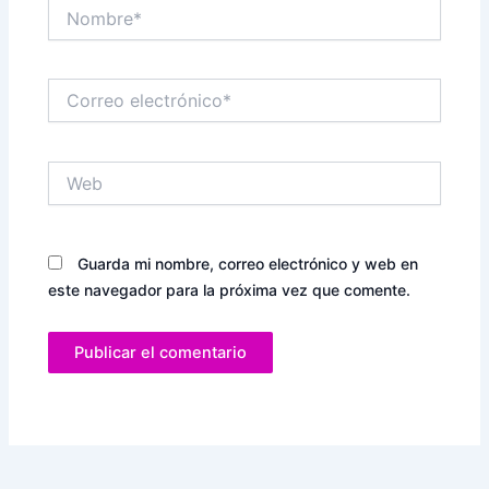
Nombre*
Correo
electrónico*
Web
Guarda mi nombre, correo electrónico y web en
este navegador para la próxima vez que comente.