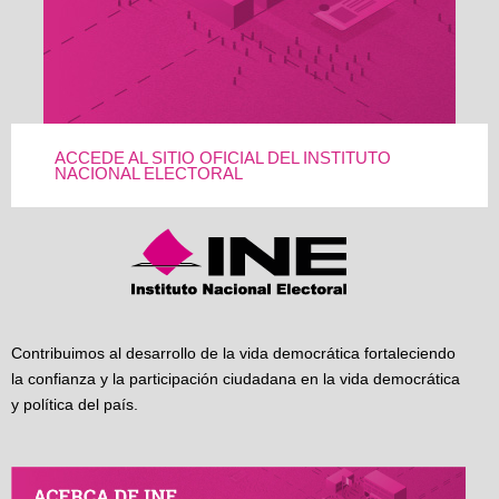
ACCEDE AL SITIO OFICIAL DEL INSTITUTO
NACIONAL ELECTORAL
Contribuimos al desarrollo de la vida democrática fortaleciendo
la confianza y la participación ciudadana en la vida democrática
y política del país.