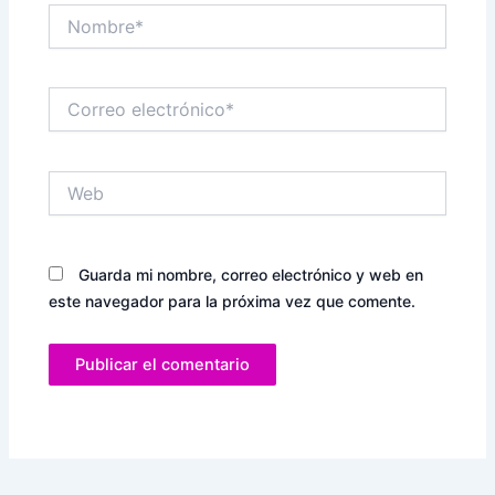
Nombre*
Correo
electrónico*
Web
Guarda mi nombre, correo electrónico y web en
este navegador para la próxima vez que comente.