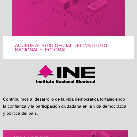
ACCEDE AL SITIO OFICIAL DEL INSTITUTO
NACIONAL ELECTORAL
Contribuimos al desarrollo de la vida democrática fortaleciendo
la confianza y la participación ciudadana en la vida democrática
y política del país.