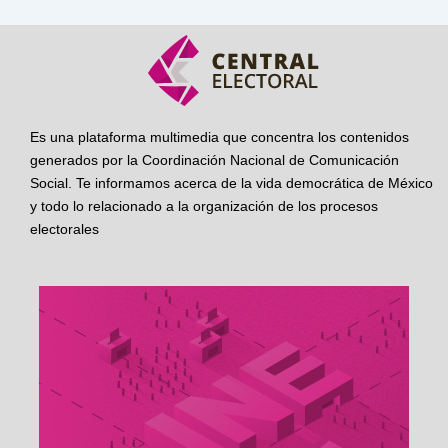
Es una plataforma multimedia que concentra los contenidos
generados por la Coordinación Nacional de Comunicación
Social. Te informamos acerca de la vida democrática de México
y todo lo relacionado a la organización de los procesos
electorales