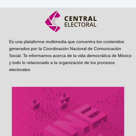
Es una plataforma multimedia que concentra los contenidos
generados por la Coordinación Nacional de Comunicación
Social. Te informamos acerca de la vida democrática de México
y todo lo relacionado a la organización de los procesos
electorales