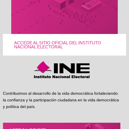
ACCEDE AL SITIO OFICIAL DEL INSTITUTO
NACIONAL ELECTORAL
Contribuimos al desarrollo de la vida democrática fortaleciendo
la confianza y la participación ciudadana en la vida democrática
y política del país.