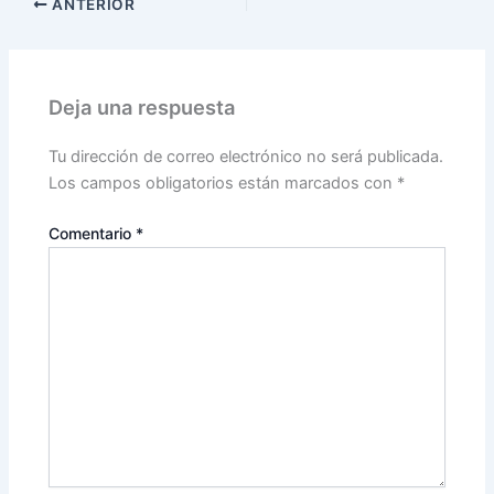
ANTERIOR
Deja una respuesta
Tu dirección de correo electrónico no será publicada.
Los campos obligatorios están marcados con
*
Comentario
*