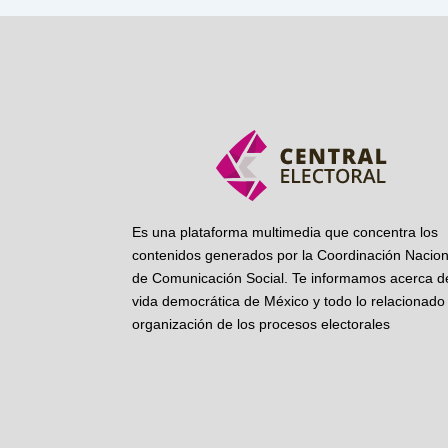
Es una plataforma multimedia que concentra los
contenidos generados por la Coordinación Nacion
de Comunicación Social. Te informamos acerca de
vida democrática de México y todo lo relacionado 
organización de los procesos electorales