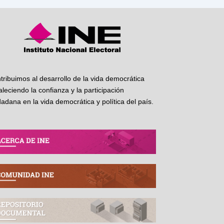
tribuimos al desarrollo de la vida democrática
taleciendo la confianza y la participación
dadana en la vida democrática y política del país.