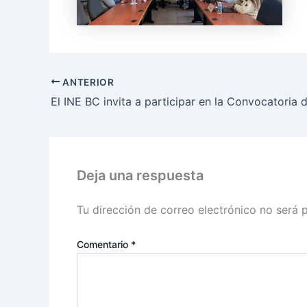
ANTERIOR
Deja una respuesta
Tu dirección de correo electrónico no será 
Comentario
*