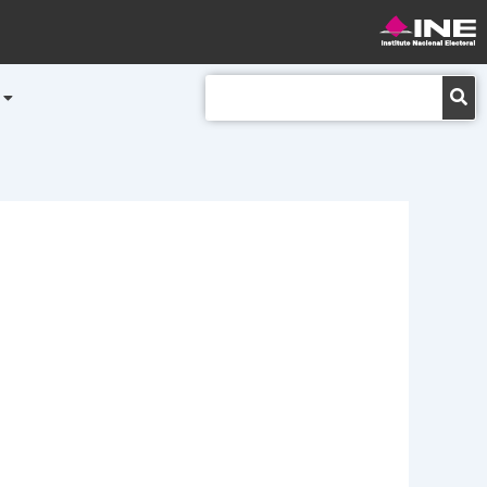
Buscar