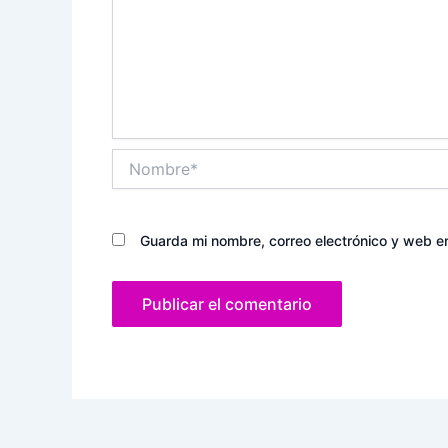
Nombre*
Guarda mi nombre, correo electrónico y web e