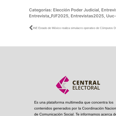
Categorías:
Elección Poder Judicial
,
Entrevi
Entrevista_PJF2025
,
Entrevistas2025
,
Uuc-
Ant
Es una plataforma multimedia que concentra los
contenidos generados por la Coordinación Nacion
de Comunicación Social. Te informamos acerca de