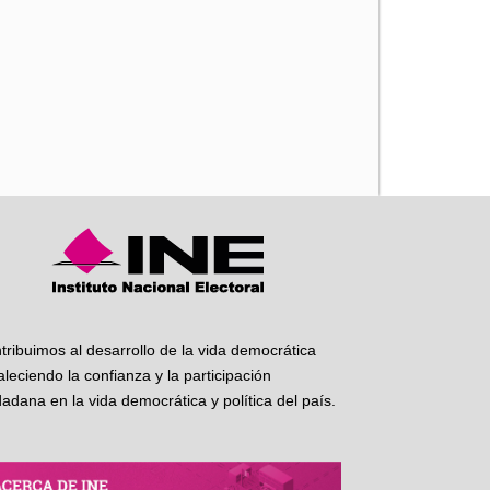
iente
tribuimos al desarrollo de la vida democrática
taleciendo la confianza y la participación
dadana en la vida democrática y política del país.