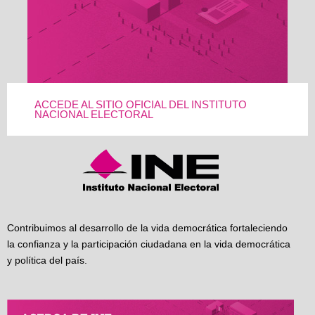
ACCEDE AL SITIO OFICIAL DEL INSTITUTO
NACIONAL ELECTORAL
Contribuimos al desarrollo de la vida democrática fortaleciendo
la confianza y la participación ciudadana en la vida democrática
y política del país.