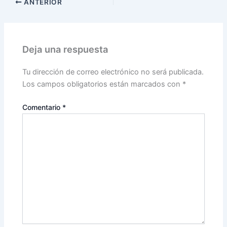
ANTERIOR
Deja una respuesta
Tu dirección de correo electrónico no será publicada.
Los campos obligatorios están marcados con
*
Comentario
*