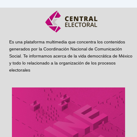
Es una plataforma multimedia que concentra los contenidos
generados por la Coordinación Nacional de Comunicación
Social. Te informamos acerca de la vida democrática de México
y todo lo relacionado a la organización de los procesos
electorales