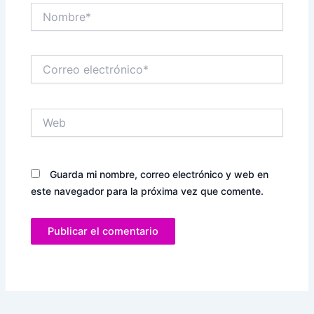
Nombre*
Correo
electrónico*
Web
Guarda mi nombre, correo electrónico y web en
este navegador para la próxima vez que comente.