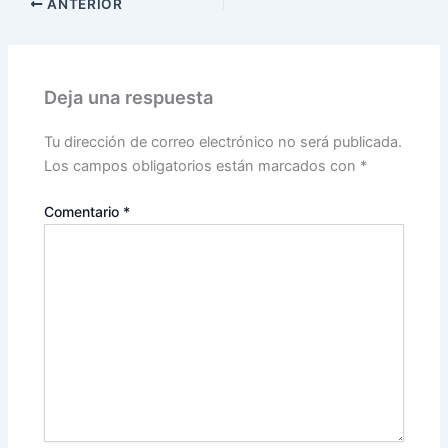
ANTERIOR
Deja una respuesta
Tu dirección de correo electrónico no será publicada.
Los campos obligatorios están marcados con
*
Comentario
*