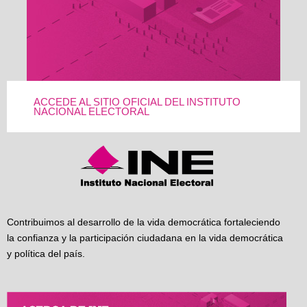
ACCEDE AL SITIO OFICIAL DEL INSTITUTO
NACIONAL ELECTORAL
Contribuimos al desarrollo de la vida democrática fortaleciendo
la confianza y la participación ciudadana en la vida democrática
y política del país.