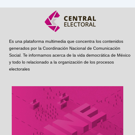
Es una plataforma multimedia que concentra los contenidos
generados por la Coordinación Nacional de Comunicación
Social. Te informamos acerca de la vida democrática de México
y todo lo relacionado a la organización de los procesos
electorales