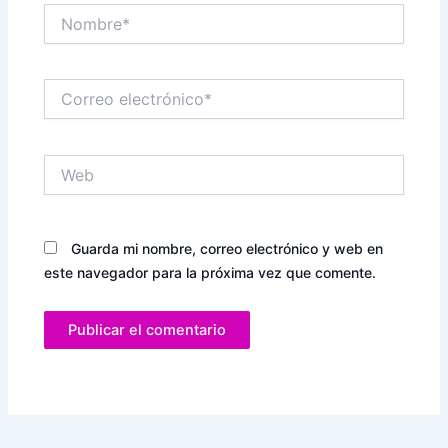
Nombre*
Correo
electrónico*
Web
Guarda mi nombre, correo electrónico y web en
este navegador para la próxima vez que comente.