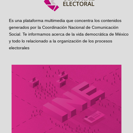
Es una plataforma multimedia que concentra los contenidos
generados por la Coordinación Nacional de Comunicación
Social. Te informamos acerca de la vida democrática de México
y todo lo relacionado a la organización de los procesos
electorales