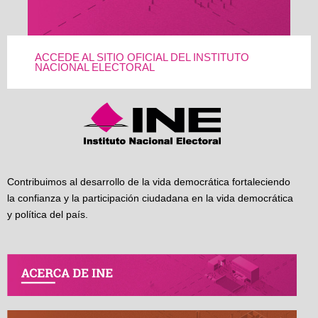
ACCEDE AL SITIO OFICIAL DEL INSTITUTO
NACIONAL ELECTORAL
Contribuimos al desarrollo de la vida democrática fortaleciendo
la confianza y la participación ciudadana en la vida democrática
y política del país.