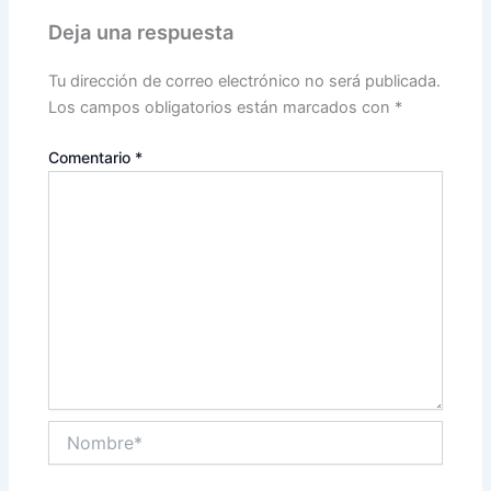
Deja una respuesta
Tu dirección de correo electrónico no será publicada.
Los campos obligatorios están marcados con
*
Comentario
*
Nombre*