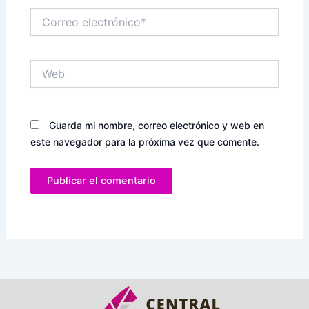
Correo
electrónico*
Web
Guarda mi nombre, correo electrónico y web en
este navegador para la próxima vez que comente.