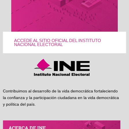
ACCEDE AL SITIO OFICIAL DEL INSTITUTO
NACIONAL ELECTORAL
Contribuimos al desarrollo de la vida democrática fortaleciendo
la confianza y la participación ciudadana en la vida democrática
y política del país.