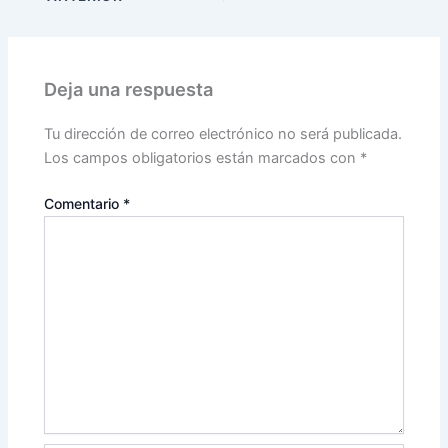
Deja una respuesta
Tu dirección de correo electrónico no será publicada.
Los campos obligatorios están marcados con
*
Comentario
*