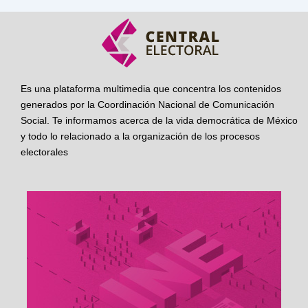
Es una plataforma multimedia que concentra los contenidos
generados por la Coordinación Nacional de Comunicación
Social. Te informamos acerca de la vida democrática de México
y todo lo relacionado a la organización de los procesos
electorales