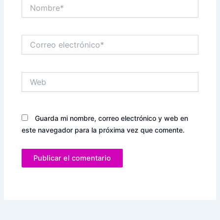
Nombre*
Correo
electrónico*
Web
Guarda mi nombre, correo electrónico y web en
este navegador para la próxima vez que comente.