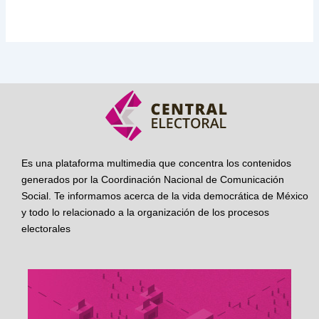
Es una plataforma multimedia que concentra los contenidos
generados por la Coordinación Nacional de Comunicación
Social. Te informamos acerca de la vida democrática de México
y todo lo relacionado a la organización de los procesos
electorales