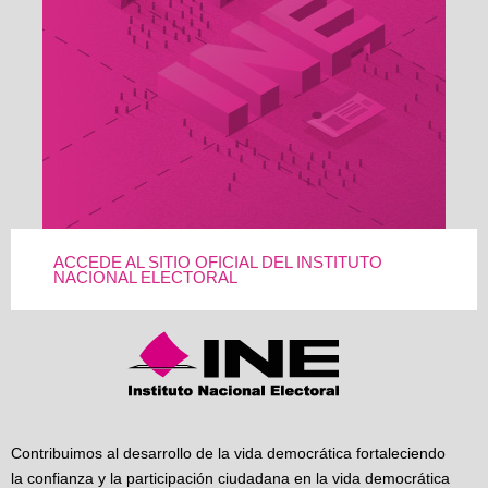
ACCEDE AL SITIO OFICIAL DEL INSTITUTO
NACIONAL ELECTORAL
Contribuimos al desarrollo de la vida democrática fortaleciendo
la confianza y la participación ciudadana en la vida democrática