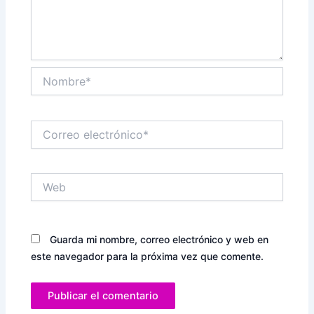
Nombre*
Correo
electrónico*
Web
Guarda mi nombre, correo electrónico y web en
este navegador para la próxima vez que comente.