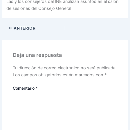
Las y los consejeros del INE analizan asuntos en el salón
de sesiones del Consejo General
ANTERIOR
Deja una respuesta
Tu dirección de correo electrónico no será publicada.
Los campos obligatorios están marcados con
*
Comentario
*