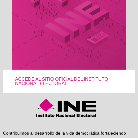
ACCEDE AL SITIO OFICIAL DEL INSTITUTO
NACIONAL ELECTORAL
Contribuimos al desarrollo de la vida democrática fortaleciendo