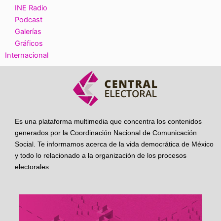
INE Radio
Podcast
Galerías
Gráficos
Internacional
Es una plataforma multimedia que concentra los contenidos
generados por la Coordinación Nacional de Comunicación
Social. Te informamos acerca de la vida democrática de México
y todo lo relacionado a la organización de los procesos
electorales