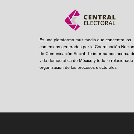
Es una plataforma multimedia que concentra los
contenidos generados por la Coordinación Nacion
de Comunicación Social. Te informamos acerca de
vida democrática de México y todo lo relacionado 
organización de los procesos electorales