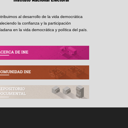
tribuimos al desarrollo de la vida democrática
taleciendo la confianza y la participación
dadana en la vida democrática y política del país.