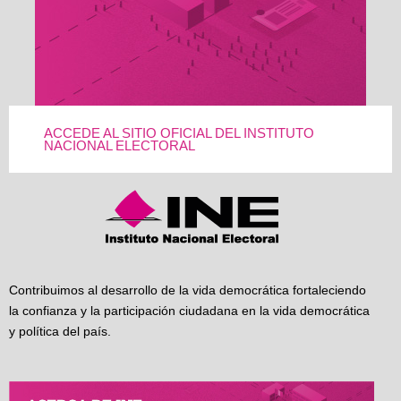
ACCEDE AL SITIO OFICIAL DEL INSTITUTO
NACIONAL ELECTORAL
Contribuimos al desarrollo de la vida democrática fortaleciendo
la confianza y la participación ciudadana en la vida democrática
y política del país.