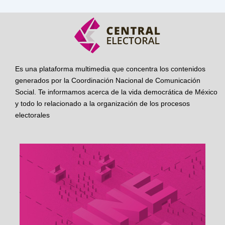
Es una plataforma multimedia que concentra los contenidos
generados por la Coordinación Nacional de Comunicación
Social. Te informamos acerca de la vida democrática de México
y todo lo relacionado a la organización de los procesos
electorales