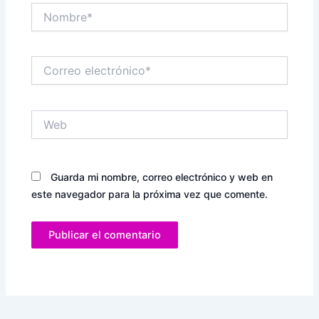
Nombre*
Correo
electrónico*
Web
Guarda mi nombre, correo electrónico y web en
este navegador para la próxima vez que comente.