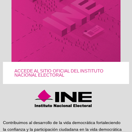
ACCEDE AL SITIO OFICIAL DEL INSTITUTO
NACIONAL ELECTORAL
Contribuimos al desarrollo de la vida democrática fortaleciendo
la confianza y la participación ciudadana en la vida democrática