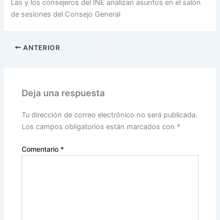
Las y los consejeros del INE analizan asuntos en el salón
de sesiones del Consejo General
ANTERIOR
Deja una respuesta
Tu dirección de correo electrónico no será publicada.
Los campos obligatorios están marcados con
*
Comentario
*