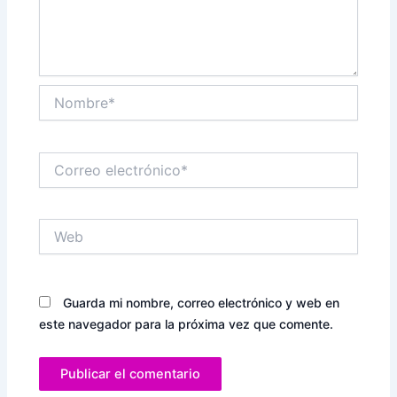
Nombre*
Correo
electrónico*
Web
Guarda mi nombre, correo electrónico y web en
este navegador para la próxima vez que comente.