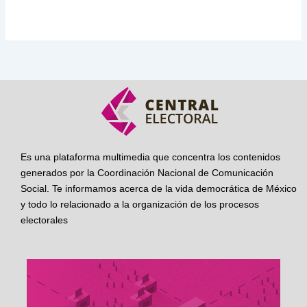
Es una plataforma multimedia que concentra los contenidos
generados por la Coordinación Nacional de Comunicación
Social. Te informamos acerca de la vida democrática de México
y todo lo relacionado a la organización de los procesos
electorales