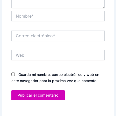
Nombre*
Correo
electrónico*
Web
Guarda mi nombre, correo electrónico y web en
este navegador para la próxima vez que comente.