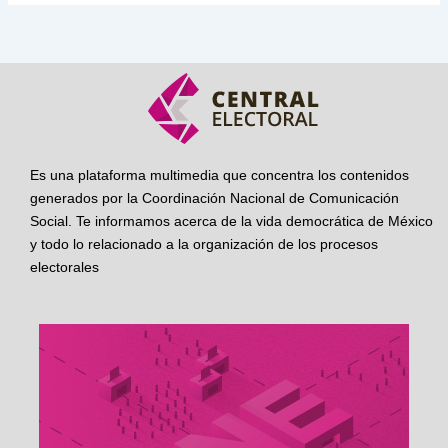
Es una plataforma multimedia que concentra los contenidos
generados por la Coordinación Nacional de Comunicación
Social. Te informamos acerca de la vida democrática de México
y todo lo relacionado a la organización de los procesos
electorales