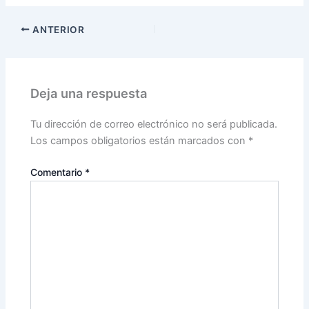
ANTERIOR
Deja una respuesta
Tu dirección de correo electrónico no será publicada.
Los campos obligatorios están marcados con
*
Comentario
*