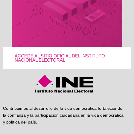
ACCEDE AL SITIO OFICIAL DEL INSTITUTO
NACIONAL ELECTORAL
Contribuimos al desarrollo de la vida democrática fortaleciendo
la confianza y la participación ciudadana en la vida democrática
y política del país.